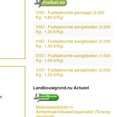
VVO - Fosfaatruimte gevraagd (2.000
Kg - 0,80 €/Kg)
VVO - Fosfaatruimte aangeboden (3.500
Kg - 1,00 €/Kg)
VVO - Fosfaatruimte aangeboden (3.000
Kg - 1,00 €/Kg)
VVO - Fosfaatruimte aangeboden (1.000
Kg - 1,00 €/Kg)
VVO - Fosfaatruimte aangeboden (2.000
Kg - 1,00 €/Kg)
Landbouwgrond.nu Actueel
r.
Melkveebedrijven in
Achterhoek/Veluwe/IJsselvallei (Te koop
gevraagd)