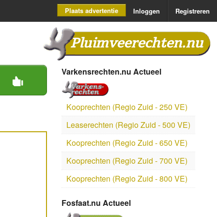
Plaats advertentie
Inloggen
Registreren
Pluimveerechten.nu
Varkensrechten.nu Actueel
Kooprechten (Regio Zuid - 250 VE)
Leaserechten (Regio Zuid - 500 VE)
Kooprechten (Regio Zuid - 650 VE)
Kooprechten (Regio Zuid - 700 VE)
Kooprechten (Regio Zuid - 800 VE)
Fosfaat.nu Actueel