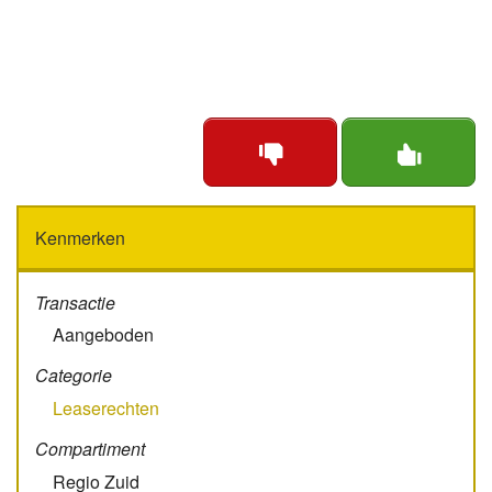
Kenmerken
Transactie
Aangeboden
Categorie
Leaserechten
Compartiment
Regio Zuid