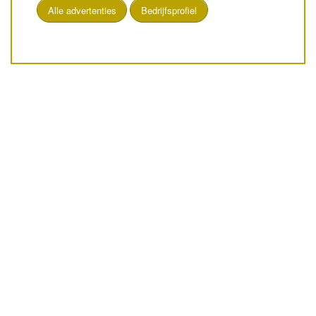
Alle advertenties
Bedrijfsprofiel