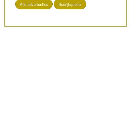
Alle advertenties
Bedrijfsprofiel