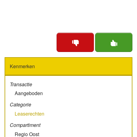
Kenmerken
Transactie
Aangeboden
Categorie
Leaserechten
Compartiment
Regio Oost