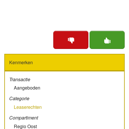
Kenmerken
Transactie
Aangeboden
Categorie
Leaserechten
Compartiment
Regio Oost